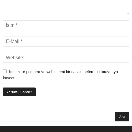
Ismimi, e-postamı ve web sitemi bir dahaki sefere bu tarayıcıya
kaydet.