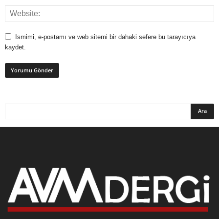
Ismimi, e-postamı ve web sitemi bir dahaki sefere bu tarayıcıya
kaydet.