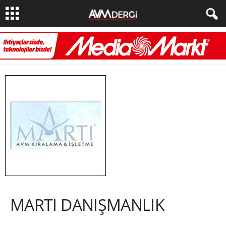
MARTI DANIŞMANLIK