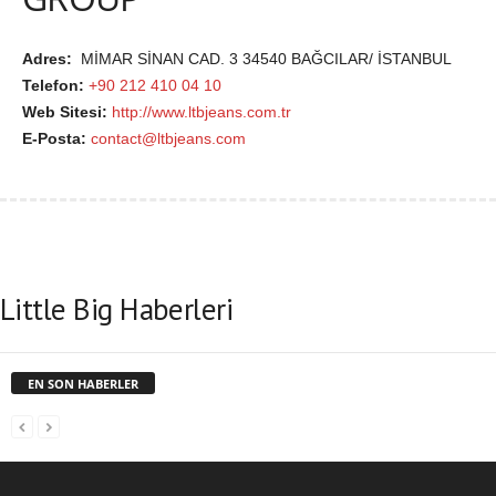
Adres:
MİMAR SİNAN CAD. 3 34540 BAĞCILAR/ İSTANBUL
Telefon:
+90 212 410 04 10
Web Sitesi:
http://www.ltbjeans.com.tr
E-Posta:
contact@ltbjeans.com
Little Big Haberleri
EN SON HABERLER