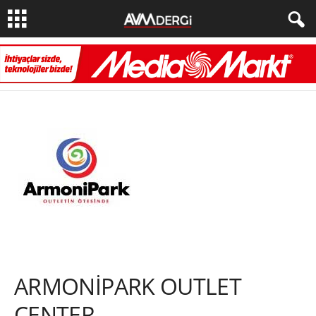
ARMONİPARK OUTLET
CENTER